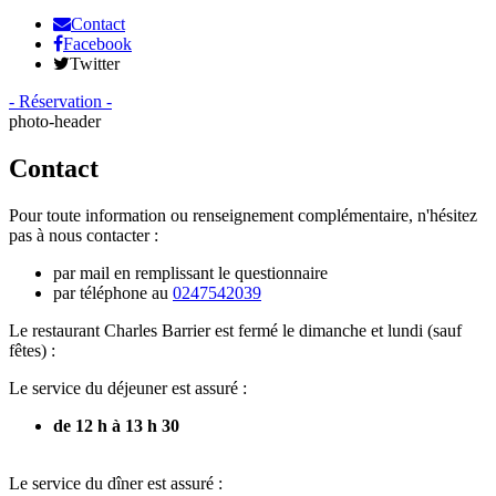
Contact
Facebook
Twitter
- Réservation -
photo-header
Contact
Pour toute information ou renseignement complémentaire, n'hésitez
pas à nous contacter :
par mail en remplissant le questionnaire
par téléphone au
0247542039
Le restaurant Charles Barrier est fermé le dimanche et lundi (sauf
fêtes) :
Le service du déjeuner est assuré :
de 12 h à 13 h 30
Le service du dîner est assuré :