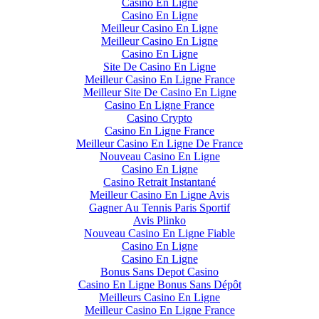
Casino En Ligne
Casino En Ligne
Meilleur Casino En Ligne
Meilleur Casino En Ligne
Casino En Ligne
Site De Casino En Ligne
Meilleur Casino En Ligne France
Meilleur Site De Casino En Ligne
Casino En Ligne France
Casino Crypto
Casino En Ligne France
Meilleur Casino En Ligne De France
Nouveau Casino En Ligne
Casino En Ligne
Casino Retrait Instantané
Meilleur Casino En Ligne Avis
Gagner Au Tennis Paris Sportif
Avis Plinko
Nouveau Casino En Ligne Fiable
Casino En Ligne
Casino En Ligne
Bonus Sans Depot Casino
Casino En Ligne Bonus Sans Dépôt
Meilleurs Casino En Ligne
Meilleur Casino En Ligne France