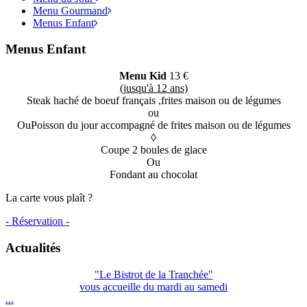
Menu Gourmand
Menus Enfant
Menus Enfant
Menu Kid
13 €
(jusqu'à 12 ans)
Steak haché de boeuf français ,frites maison ou de légumes
ou
OuPoisson du jour accompagné de frites maison ou de légumes
◊
Coupe 2 boules de glace
Ou
Fondant au chocolat
La carte vous plaît ?
- Réservation -
Actualités
"Le Bistrot de la Tranchée"
vous accueille du mardi au samedi
...