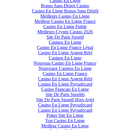
Casino En Ligne
Bonus Sans Depot Casino
Casino En Ligne Bonus Sans Dépôt
Meilleurs Casino En Ligne
Meilleur Casino En Ligne France
Casino En Ligne Fiable
Meilleurs Crypto Casino 2026
Site De Paris Sportif
Casinos En Ligne
Casino En Ligne France Légal
Casino En Ligne Argent Réel
Casinos En Ligne
Nouveau Casino En Ligne France
Nouveaux Casinos En Ligne
Casino En Ligne France
Casino En Ligne Argent Réel
Casino En Ligne Paysafecard
Casino Francais En Ligne
Site De Paris Sportifs
Site De Paris Sportif Hors Arjel
Casino En Ligne Paysafecard
Casino En Ligne Paysafecard
Poker Site En Ligne
Top Casino En Ligne
Meilleur Casino En Ligne