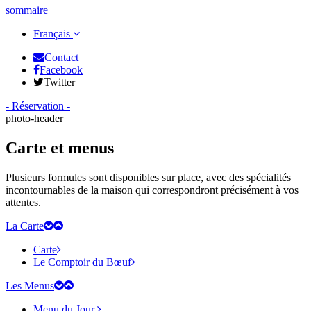
sommaire
Français
Contact
Facebook
Twitter
- Réservation -
photo-header
Carte et menus
Plusieurs formules sont disponibles sur place, avec des spécialités
incontournables de la maison qui correspondront précisément à vos
attentes.
La Carte
Carte
Le Comptoir du Bœuf
Les Menus
Menu du Jour