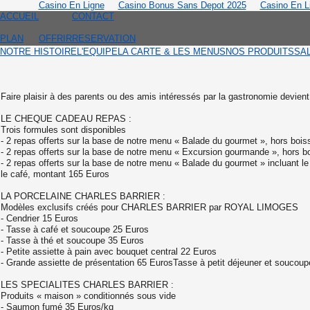
Casino En Ligne
Casino Bonus Sans Depot 2025
Casino En L
ACCUEIL
CONTACT
PLAN
OFFRIR
RESERVATION
NOTRE HISTOIRE
L'EQUIPE
LA CARTE & LES MENUS
NOS PRODUITS
SA
Faire plaisir à des parents ou des amis intéressés par la gastronomie devi
LE CHEQUE CADEAU REPAS :
Trois formules sont disponibles
- 2 repas offerts sur la base de notre menu « Balade du gourmet », hors boi
- 2 repas offerts sur la base de notre menu « Excursion gourmande », hors b
- 2 repas offerts sur la base de notre menu « Balade du gourmet » incluant le
le café, montant 165 Euros
LA PORCELAINE CHARLES BARRIER :
Modèles exclusifs créés pour CHARLES BARRIER par ROYAL LIMOGES
- Cendrier 15 Euros
- Tasse à café et soucoupe 25 Euros
- Tasse à thé et soucoupe 35 Euros
- Petite assiette à pain avec bouquet central 22 Euros
- Grande assiette de présentation 65 EurosTasse à petit déjeuner et soucou
LES SPECIALITES CHARLES BARRIER :
Produits « maison » conditionnés sous vide
- Saumon fumé 35 Euros/kg